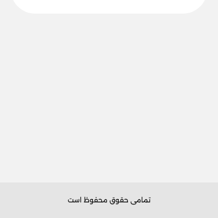
تمامی حقوق محفوظ است