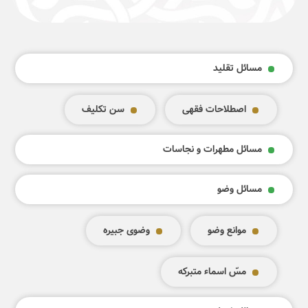
مسائل تقليد
اصطلاحات فقهی
سن تکلیف
مسائل مطهرات و نجاسات
مسائل وضو
موانع وضو
وضوی جبيره
مسّ اسماء متبرکه