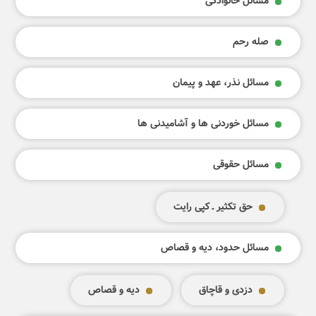
مسائل خانوادگی
صله رحم
مسائل نذر، عهد و پیمان
مسائل خوردنی ها و آشامیدنی ها
مسائل حقوقی
حق تکثیر ـ کپی رایت
مسائل حدود، دیه و قصاص
دزدی و قاچاق
دیه و قصاص