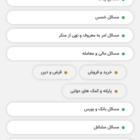
مسائل خمس
مسائل امر به معروف و نهی از منکر
مسائل مالی و معامله
خرید و فروش
قرض و دین
یارانه و کمک های دولتی
مسائل بانک و بورس
مسائل مشاغل