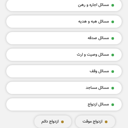
مسائل اجاره و رهن
مسائل هبه و هدیه
مسائل صدقه
مسائل وصیت و ارث
مسائل وقف
مسائل مساجد
مسائل ازدواج
ازدواج موقت
ازدواج دائم