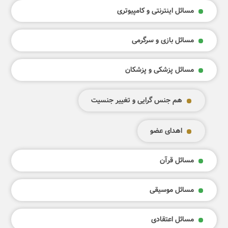
مسائل اینترنتی و کامپیوتری
مسائل بازی و سرگرمی
مسائل پزشکی و پزشکان
هم جنس گرایی و تغییر جنسیت
اهدای عضو
مسائل قرآن
مسائل موسیقی
مسائل اعتقادی