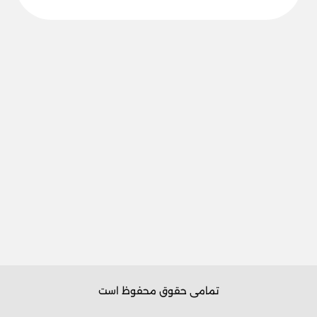
تمامی حقوق محفوظ است