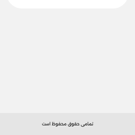
تمامی حقوق محفوظ است