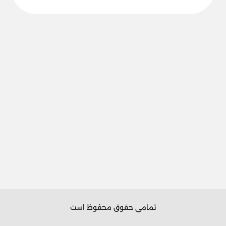
تمامی حقوق محفوظ است