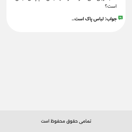
است؟
جواب:
لباس پاک است..
تمامی حقوق محفوظ است