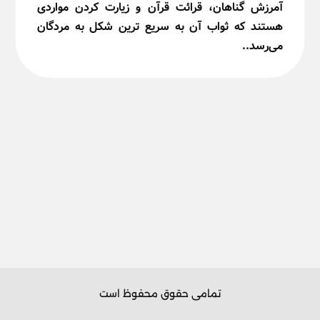
آمرزش گناهان، قرائت قرآن و زیارت کردن مواردی
هستند که ثواب آن به سریع ترین شکل به مردگان
می‌رسد..
تمامی حقوق محفوظ است