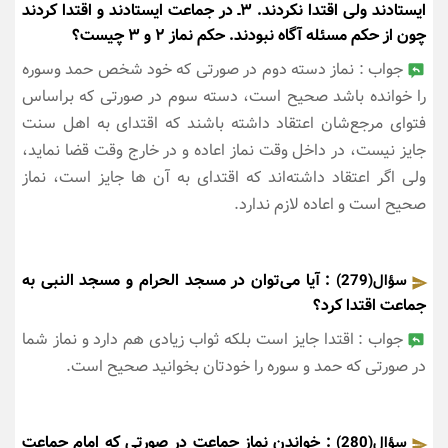
ایستادند ولی اقتدا نکردند. ۳ـ در جماعت ایستادند و اقتدا کردند
چون از حکم مسئله آگاه نبودند. حکم نماز ۲ و ۳ چیست؟
جواب : نماز دسته دوم در صورتی که خود شخص حمد وسوره
را خوانده باشد صحیح است، دسته سوم در صورتی که براساس
فتوای مرجع‌شان اعتقاد داشته باشند که اقتدای به اهل سنت
جایز نیست، در داخل وقت نماز اعاده و در خارج وقت قضا نماید،
ولی اگر اعتقاد داشته‌اند که اقتدای به آن ها جایز است، نماز
صحیح است و اعاده لازم ندارد.
: آیا می‌توان در مسجد الحرام و مسجد النبی به
سؤال(279)
جماعت اقتدا کرد؟
جواب : اقتدا جایز است بلکه ثواب زیادی هم دارد و نماز شما
در صورتی که حمد و سوره را خودتان بخوانید صحیح است.
: خواندن نماز جماعت در صورتی که امام جماعت
سؤال(280)