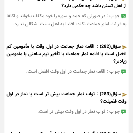
از اهل تسنن باشد چه حکمی دارد؟
جواب : در صورتی که حمد و سوره را خود مکلف بخواند و اکتفا
به قرائت امام جماعت نکند، اقتدا به اهل سنت اشکالی ندارد.
: اقامه نماز جماعت در اول وقت با مأمومین کم
سؤال(282)
افضل است یا اقامه نماز جماعت با تأخیر نیم ساعتی با مأمومین
زیادتر؟
جواب : اقامه نماز جماعت در اول وقت افضل است.
: ثواب نماز جماعت بیش تر است یا نماز در اول
سؤال(283)
وقت فضیلت؟
جواب : ثواب نماز در اول وقت بیش تر است.