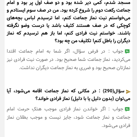
مسجد شدم، کمی دیر شده بود و دو صف اول پر بود و امام
جماعت رکعت دوم را شروع کرده بود. من در صف سوم ایستادم و
می‌خواستم نیت نماز جماعت کنم، اما ترسیدم لباس بچه‌های
کوچکی که در صف هستند کثیف باشد یا درست وضو نگرفته
باشند. خواستم نیت فرادی کنم، اما باز هم ترسیدم که نماز
دیگران را باطل کنم! تکلیف من چه بود؟
جواب : در فرض سؤال، اگر شما به امام جماعت اقتدا
می‌کردید، نماز جماعت شما صحیح بود. در صورت نیت فرادی نیز
نمازتان صحیح بود و ضرری به نماز جماعت دیگران نداشت.
: در مکانی که نماز جماعت اقامه می‌شود، آیا
سؤال(290)
می‌توان (بدون دلیل یا با دلیل) نماز فرادی خواند؟
جواب : اگر خواندن نماز فرادی موجب هتکِ حرمت امام
جماعت و نماز جماعت شود، جایز نیست و موجب بطلان نماز
فرادی می‌شود.