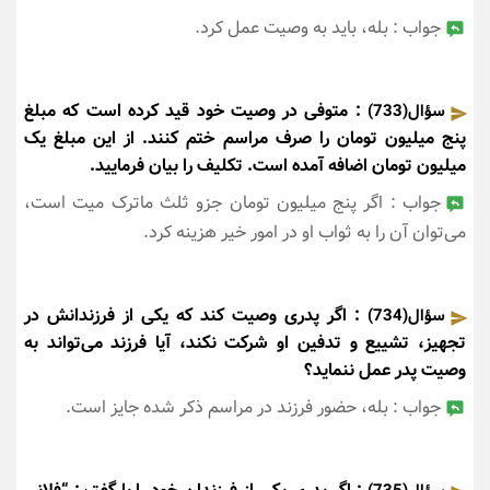
جواب : بله، باید به وصیت عمل کرد.
: متوفی در وصیت خود قید کرده است که مبلغ
سؤال(733)
پنج میلیون تومان را صرف مراسم ختم کنند. از این مبلغ یک
میلیون تومان اضافه آمده است. تکلیف را بیان فرمایید.
جواب : اگر پنج میلیون تومان جزو ثلث ماترک میت است،
می‌توان آن را به ثواب او در امور خیر هزینه کرد.
: اگر پدری وصیت کند که یکی از فرزندانش در
سؤال(734)
تجهیز، تشییع و تدفین او شرکت نکند، آیا فرزند می‌تواند به
وصیت پدر عمل ننماید؟
جواب : بله، حضور فرزند در مراسم ذکر شده جایز است.