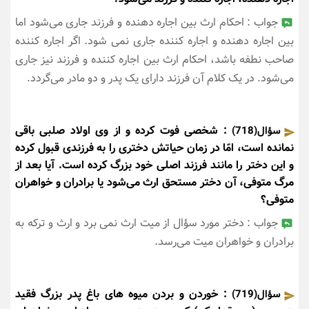
جواب : احکام ارث بین اجاره دهنده و فرزند جاری می‌شود اما
بین اجاره دهنده و اجاره کننده جاری نمی شود. اگر اجاره کننده
صاحب نطفه باشد، احکام ارث بین اجاره کننده و فرزند نیز جاری
می‌شود. در یک کلام آن فرزند دارای یک پدر و دو مادر می‌گردد.
: شخصی فوت کرده و از وی اولاد صلبی باقی
سؤال(718)
نمانده است، امّا در زمان حیاتش دختری را به فرزندی قبول کرده
و این دختر را مانند فرزند اصلی خود بزرگ کرده است. آیا بعد از
مرگ متوفی، آن دختر مستحق ارث می‌شود یا برادران و خواهران
متوفی؟
جواب : دختر مورد سؤال از میت ارث نمی برد و ارث و ترکه به
برادران و خواهران میت می‌رسد.
: خوردن و بردن میوه های باغ پدر بزرگ فقید
سؤال(719)