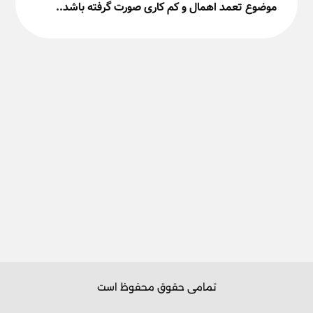
موضوع تعمد اهمال و کم کاری صورت گرفته باشد..
تمامی حقوق محفوظ است